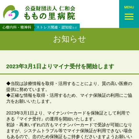
お知らせ
2023年3月1日よりマイナ受付を開始します
◆当院は診療情報を取得・活用することにより、質の高い医療の
提供に努めています。
◆正確な情報を取得・活用するため、マイナ保険証の利用にご協
力をお願いいたします。
2023年3月1日より、マイナンバーカードを保険証として利用で
きる『マイナ受付』の運用を開始いたします。
初診・再来いずれの方もマイナンバーカードで受診が可能になり
ますが、システムトラブル等でマイナ保険証が利用できない場合
もあるので、念のため保険証もご持参くださいますようお願いい