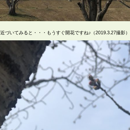
近づいてみると・・・もうすぐ開花ですね♪（2019.3.27撮影）