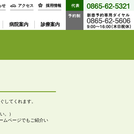
らせ
アクセス
採用情報
病院案内
診療案内
ぐしてくれます。
い。）
ホームページでもご紹介い