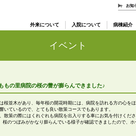
お知
外来について
入院について
病棟紹介
イベント
ももの里病院の桜の蕾が膨らんできました♪
は桜並木があり、毎年桜の開花時期には、病院を訪れる方の心をほ
響いているので、とても良い散策コースでもあります。
、散策の際にはくれぐれも病院を出入りする車にお気を付けくださ
時点で、桜のつぼみがかなり膨らんでいる様子が確認できましたので、