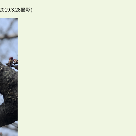
9.3.28撮影）