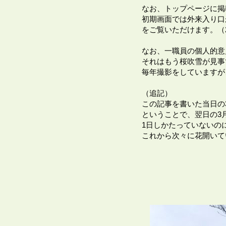
なお、トップページに掲
初期画面では外来入り口
をご覧いただけます。（2
なお、一職員の個人的意
それはもう桜吹雪が見事で
毎年撮影をしていますが
（追記）
この記事を書いた当日の
ということで、翌日の3月
1日しかたっていないの
これから次々に花開いて