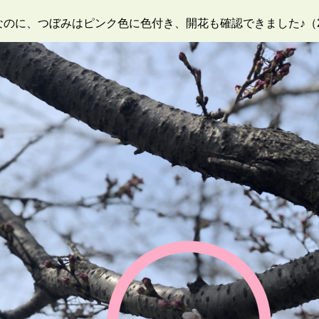
のに、つぼみはピンク色に色付き、開花も確認できました♪（201