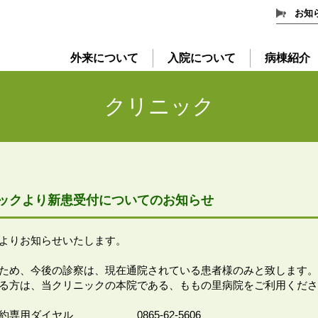
お知
外来について
入院について
病棟紹介
クリニック
ックより新患受付についてのお知らせ
よりお知らせいたします。
ため、今後の診察は、現在通院されている患者様のみと致します。
る方は、当クリニックの本院である、ももの里病院をご利用くださ
専用ダイヤル 0865-62-5606