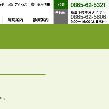
らせ
アクセス
採用情報
病院案内
診療案内
い。